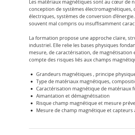
Les matériaux magnétiques sont au cœur de n
conception de systèmes électromagnétiques, 
électriques, systèmes de conversion d’énergie
souvent mal compris ou insuffisamment caract
La formation propose une approche claire, st
industriel. Elle relie les bases physiques fo
mesure, de caractérisation, de magnétisation 
compte des risques liés aux champs magnétiq
Grandeurs magnétiques , principe physique
Type de matériaux magnétiques, compositi
Caractérisation magnétique de matériaux f
Aimantation et démagnétisation
Risque champ magnétique et mesure préve
Mesure de champ magnétique et capteurs 