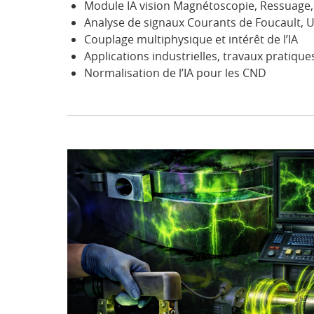
Module IA vision Magnétoscopie, Ressuage,
Analyse de signaux Courants de Foucault, 
Couplage multiphysique et intérêt de l’IA
Applications industrielles, travaux pratique
Normalisation de l’IA pour les CND