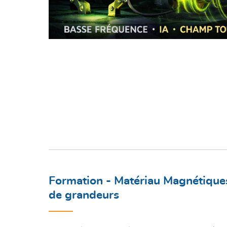
Formation - Matériau Magnétiques
de grandeurs