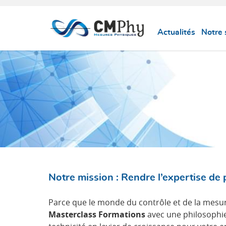
Panneau de gestion des cookies
Actualités
Notre 
Notre mission : Rendre l’expertise de 
Parce que le monde du contrôle et de la mesu
Masterclass Formations
avec une philosophie 