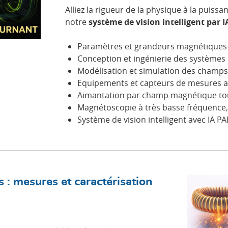
Alliez la rigueur de la physique à la puiss
notre
système de vision intelligent par 
Paramètres et grandeurs magnétiques 
Conception et ingénierie des systèmes
Modélisation et simulation des cham
Equipements et capteurs de mesures 
Aimantation par champ magnétique to
Magnétoscopie à très basse fréquence
Système de vision intelligent avec IA 
 : mesures et caractérisation