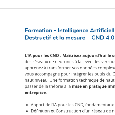
Formation - Intelligence Artificie
Destructif et la mesure – CND 4.0
L’IA pour les CND : Maîtrisez aujourd’hui le
des réseaux de neurones à la levée des verrous
apprenez à transformer vos données complexes
vous accompagne pour intégrer les outils du 
haut niveau, Une formation technique de haut 
passer de la théorie à la
mise en pratique imm
entreprise
.
Apport de l’IA pour les CND, fondamentaux
Définition et Construction d’un réseau d