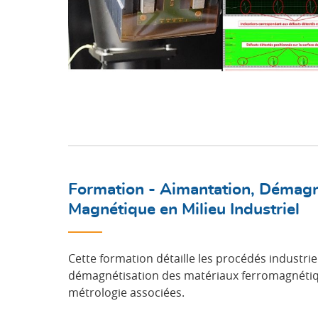
Formation - Aimantation, Démagn
Magnétique en Milieu Industriel
Cette formation détaille les procédés industrie
démagnétisation des matériaux ferromagnétiq
métrologie associées.