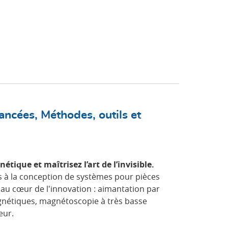
ncées, Méthodes, outils et
ique et maîtrisez l’art de l’invisible.
 à la conception de systèmes pour pièces
au cœur de l'innovation : aimantation par
nétiques, magnétoscopie à très basse
eur.