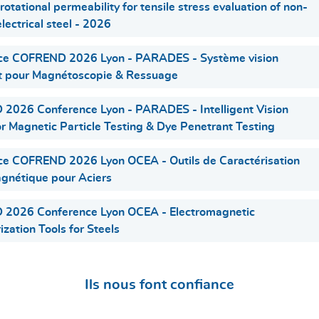
otational permeability for tensile stress evaluation of non-
lectrical steel - 2026
ce COFREND 2026 Lyon - PARADES - Système vision
nt pour Magnétoscopie & Ressuage
2026 Conference Lyon - PARADES - Intelligent Vision
r Magnetic Particle Testing & Dye Penetrant Testing
ce COFREND 2026 Lyon OCEA - Outils de Caractérisation
gnétique pour Aciers
2026 Conference Lyon OCEA - Electromagnetic
ization Tools for Steels
Ils nous font confiance