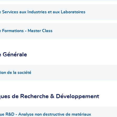
 Services aux Industries et aux Laboratoires
 Formations - Master Class
e Générale
ion de la société
ues de Recherche & Développement
e R&D - Analyse non destructive de matériaux