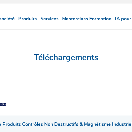
société
Produits
Services
Masterclass Formation
IA pour
Téléchargements
es
 Produits Contrôles Non Destructifs & Magnétisme Industrie