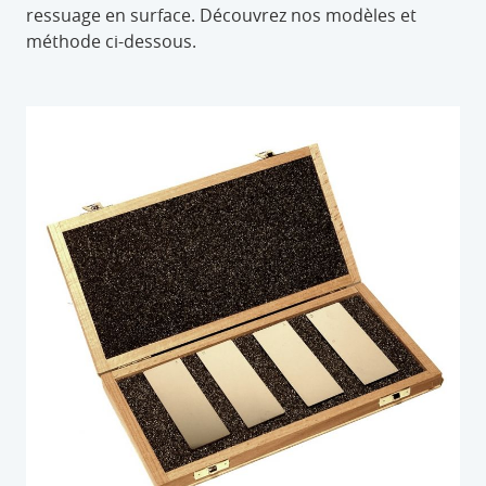
ressuage en surface. Découvrez nos modèles et
méthode ci-dessous.