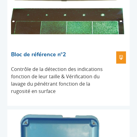
Bloc de référence n°2
TÉLÉC
Contrôle de la détection des indications
fonction de leur taille & Vérification du
lavage du pénétrant fonction de la
rugosité en surface