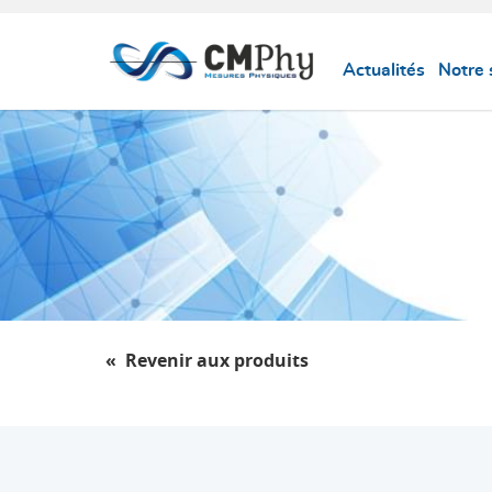
Panneau de gestion des cookies
Actualités
Notre 
Revenir aux produits