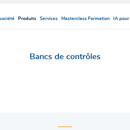
société
Produits
Services
Masterclass Formation
IA pour
Bancs de contrôles