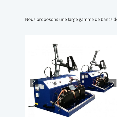
Nous proposons une large gamme de bancs de 