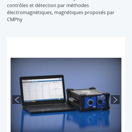
contrôles et détection par méthodes
électromagnétiques, magnétiques proposés par
CMPhy