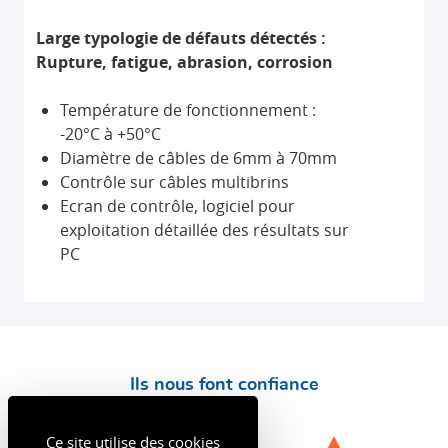
Large typologie de défauts détectés :
Rupture, fatigue, abrasion, corrosion
Température de fonctionnement :
-20°C à +50°C
Diamètre de câbles de 6mm à 70mm
Contrôle sur câbles multibrins
Ecran de contrôle, logiciel pour
exploitation détaillée des résultats sur
PC
Ils nous font confiance
Ce site utilise des cookies