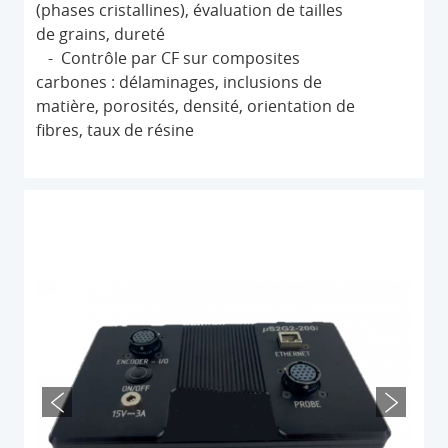
(phases cristallines), évaluation de tailles
de grains, dureté
- Contrôle par CF sur composites
carbones : délaminages, inclusions de
matière, porosités, densité, orientation de
fibres, taux de résine