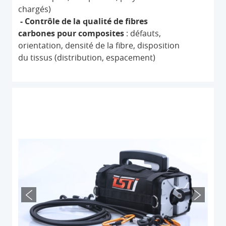
chargés)
- Contrôle de la qualité de fibres
carbones pour composites
: défauts,
orientation, densité de la fibre, disposition
du tissus (distribution, espacement)