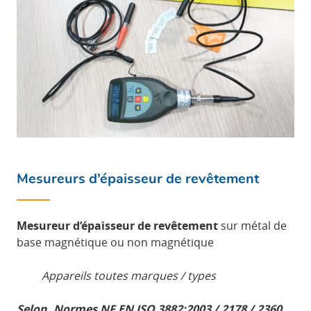
Mesureurs d’épaisseur de revêtement
Mesureur d’épaisseur de revêtement
sur métal de
base magnétique ou non magnétique
Appareils toutes marques / types
Selon, Normes NF EN ISO 3882:2003 / 2178 / 2360