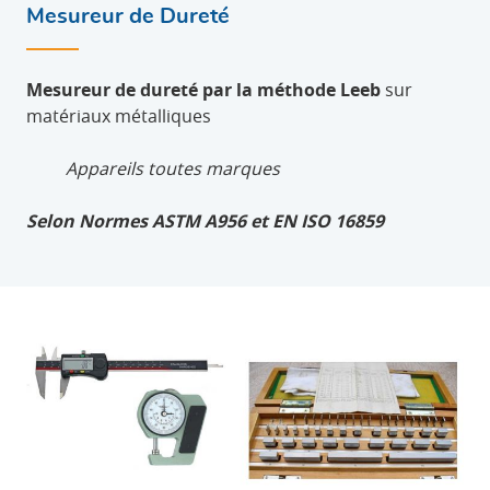
Mesureur de Dureté
Mesureur de dureté par la méthode
Leeb
sur
matériaux métalliques
Appareils toutes marques
Selon Normes ASTM A956 et EN ISO 16859