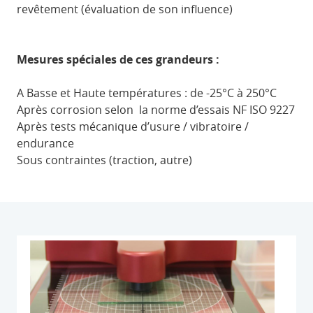
revêtement (évaluation de son influence)
Mesures spéciales de ces grandeurs :
A Basse et Haute températures : de -25°C à 250°C
Après corrosion selon la norme d’essais NF ISO 9227
Après tests mécanique d’usure / vibratoire /
endurance
Sous contraintes (traction, autre)