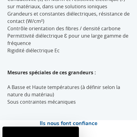
sur matériaux, dans une solutions ioniques
Grandeurs et constantes diélectriques, résistance de
contact (W/cm²)
Contrôle orientation des fibres / densité carbone
Permittivité diélectrique Ɛ pour une large gamme de
fréquence
Rigidité diélectrique Ec
Mesures spéciales de ces grandeurs :
A Basse et Haute températures (à définir selon la
nature du matériau)
Sous contraintes mécaniques
Ils nous font confiance