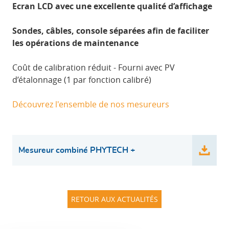
Ecran LCD avec une excellente qualité d’affichage
Sondes, câbles, console séparées afin de faciliter
les opérations de maintenance
Coût de calibration réduit - Fourni avec PV
d’étalonnage (1 par fonction calibré)
Découvrez l'ensemble de nos mesureurs
Mesureur combiné PHYTECH +
RETOUR AUX ACTUALITÉS