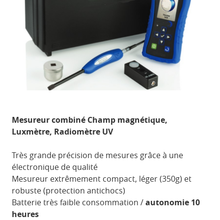
Mesureur combiné Champ magnétique,
Luxmètre, Radiomètre UV
Très grande précision de mesures grâce à une
électronique de qualité
Mesureur extrêmement compact, léger (350g) et
robuste (protection antichocs)
Batterie très faible consommation /
autonomie 10
heures