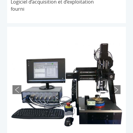
Logiciel d’acquisition et d’exploitation
fourni