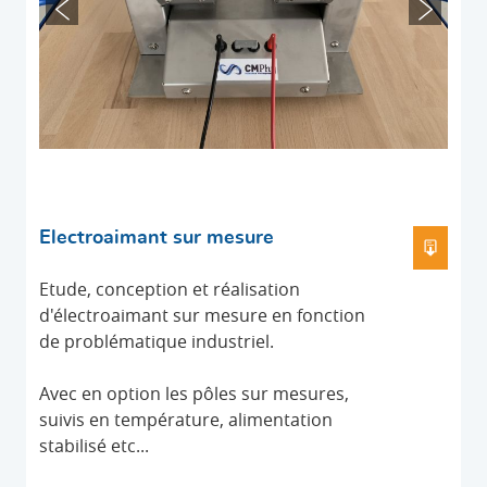
Electroaimant sur mesure
TÉLÉC
Etude, conception et réalisation
d'électroaimant sur mesure en fonction
de problématique industriel.
Avec en option les pôles sur mesures,
suivis en température, alimentation
stabilisé etc...