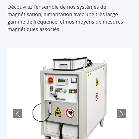
Découvrez l'ensemble de nos systèmes de
magnétisation, aimantation avec une très large
gamme de fréquence, et nos moyens de mesures
magnétiques associés