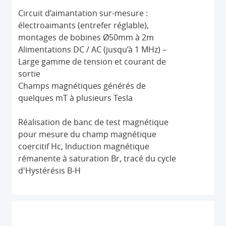
Circuit d’aimantation sur-mesure :
électroaimants (entrefer réglable),
montages de bobines Ø50mm à 2m
Alimentations DC / AC (jusqu’à 1 MHz) –
Large gamme de tension et courant de
sortie
Champs magnétiques générés de
quelques mT à plusieurs Tesla
Réalisation de banc de test magnétique
pour mesure du champ magnétique
coercitif Hc, Induction magnétique
rémanente à saturation Br, tracé du cycle
d'Hystérésis B-H