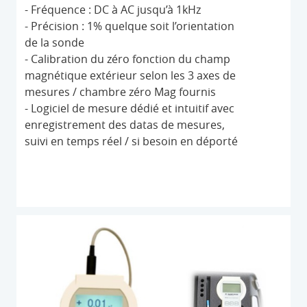
- Fréquence : DC à AC jusqu’à 1kHz
- Précision : 1% quelque soit l’orientation
de la sonde
- Calibration du zéro fonction du champ
magnétique extérieur selon les 3 axes de
mesures / chambre zéro Mag fournis
- Logiciel de mesure dédié et intuitif avec
enregistrement des datas de mesures,
suivi en temps réel / si besoin en déporté