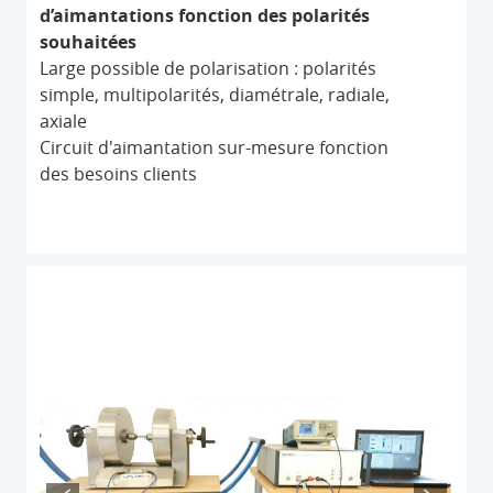
d’aimantations fonction des polarités
souhaitées
Large possible de polarisation : polarités
simple, multipolarités, diamétrale, radiale,
axiale
Circuit d'aimantation sur-mesure fonction
des besoins clients