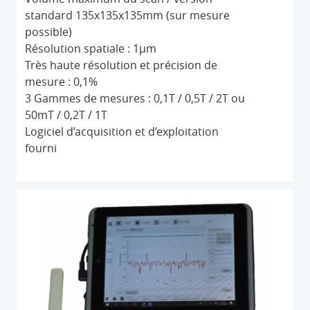
standard 135x135x135mm (sur mesure
possible)
Résolution spatiale : 1µm
Très haute résolution et précision de
mesure : 0,1%
3 Gammes de mesures : 0,1T / 0,5T / 2T ou
50mT / 0,2T / 1T
Logiciel d’acquisition et d’exploitation
fourni