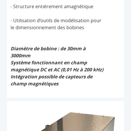
- Structure entièrement amagnétique
- Utilisation d’outils de modélisation pour
le dimensionnement des bobines
Diamètre de bobine : de 30mm à
3000mm
Système fonctionnant en champ
magnétique DC et AC (0,01 Hz à 200 kHz)
Intégration possible de capteurs de
champ magnétiques