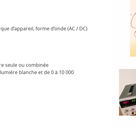
que d’appareil, forme d’onde (AC / DC)
re seule ou combinée
lumière blanche et de 0 à 10 000