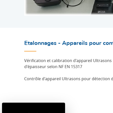
Etalonnages - Appareils pour cont
Vérification et calibration d'appareil Ultrason
d'épaisseur selon NF EN 15317
Contrôle d'appareil Ultrasons pour détection 