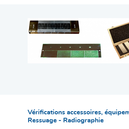
Vérifications accessoires, équip
Ressuage - Radiographie